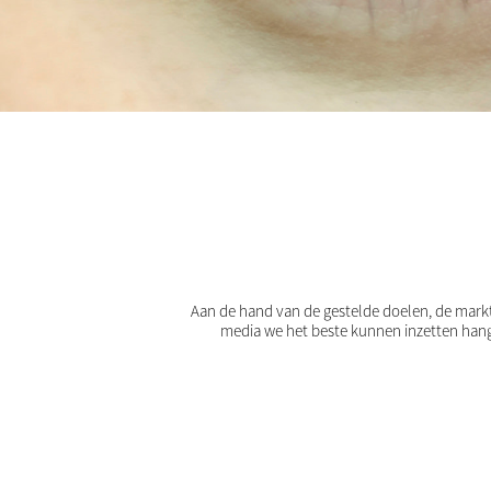
Aan de hand van de gestelde doelen, de markt
media we het beste kunnen inzetten hang