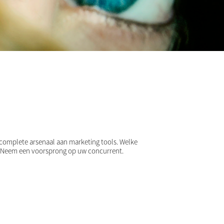
 complete arsenaal aan marketing tools. Welke
e. Neem een voorsprong op uw concurrent.