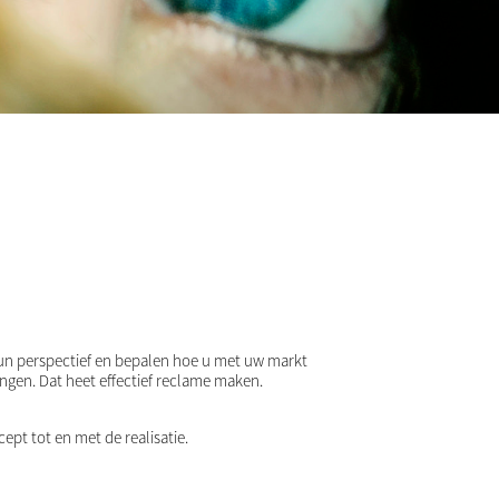
n perspectief en bepalen hoe u met uw markt
gen. Dat heet effectief reclame maken.
cept tot en met de realisatie.